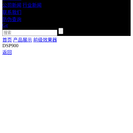
公司新闻
行业新闻
联系我们
防伪查询
Ge
首页
产品展示
前级效果器
DSP900
返回