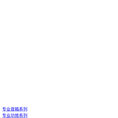
专业音箱系列
专业功放系列