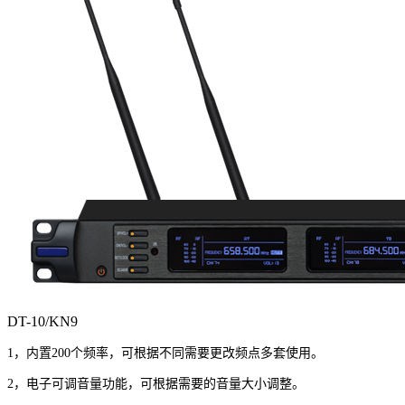
DT-10/KN9
1，内置200个频率，可根据不同需要更改频点多套使用。
2，电子可调音量功能，可根据需要的音量大小调整。